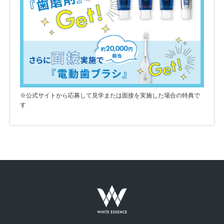
※公式サイトから応募して見学または面接を実施した場合の特典で
す