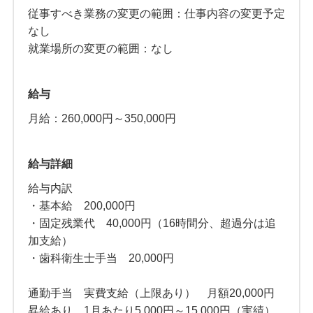
従事すべき業務の変更の範囲：仕事内容の変更予定
なし
就業場所の変更の範囲：なし
給与
月給：260,000円～350,000円
給与詳細
給与内訳
・基本給 200,000円
・固定残業代 40,000円（16時間分、超過分は追
加支給）
・歯科衛生士手当 20,000円
通勤手当 実費支給（上限あり） 月額20,000円
昇給あり 1月あたり5,000円～15,000円（実績）