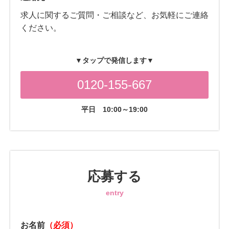
求人に関するご質問・ご相談など、お気軽にご連絡
ください。
▼タップで発信します▼
0120-155-667
平日
10:00～19:00
応募する
entry
お名前
（必須）