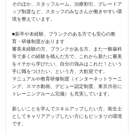
そのほか、スタッフルーム、治療割引、グレードア
ップ制度など、スタッフのみなさんが働きやすい環
境を整えています。
■新卒や未経験、ブランクのある方でも安心の教
育・研修制度があります
審美未経験の方、ブランクがある方、また一般歯科
等で多くの経験を積んだ方で、これから新たに審美
をイチから学びたい、自分の強みはこれだ！という
手に職をつけたい、という方、大歓迎です。
マニュアルや教育研修制度（インターネットラーニ
ング、スマホ動画、デビュー認定制度、東京渋谷に
トレーニングルーム完備）も充実しています。
新しいことを学んでスキルアップしたい方、衛生士
としてキャリアアップしたい方にもピッタリの環境
です。