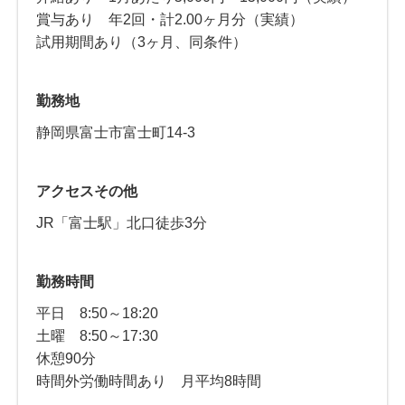
賞与あり 年2回・計2.00ヶ月分（実績）
試用期間あり（3ヶ月、同条件）
勤務地
静岡県富士市富士町14‐3
アクセスその他
JR「富士駅」北口徒歩3分
勤務時間
平日 8:50～18:20
土曜 8:50～17:30
休憩90分
時間外労働時間あり 月平均8時間