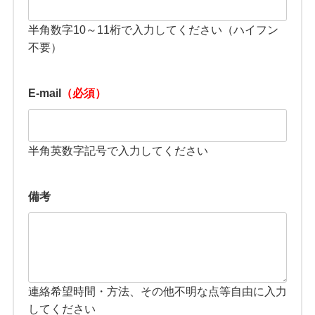
半角数字10～11桁で入力してください（ハイフン
不要）
E-mail
（必須）
半角英数字記号で入力してください
備考
連絡希望時間・方法、その他不明な点等自由に入力
してください