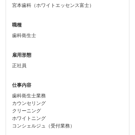
宮本歯科（ホワイトエッセンス富士）
職種
歯科衛生士
雇用形態
正社員
仕事内容
歯科衛生士業務
カウンセリング
クリーニング
ホワイトニング
コンシェルジュ（受付業務）