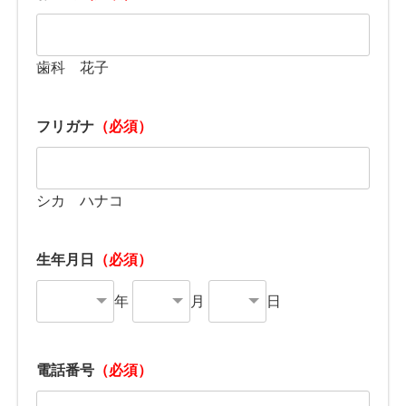
歯科 花子
フリガナ
（必須）
シカ ハナコ
生年月日
（必須）
年
月
日
電話番号
（必須）