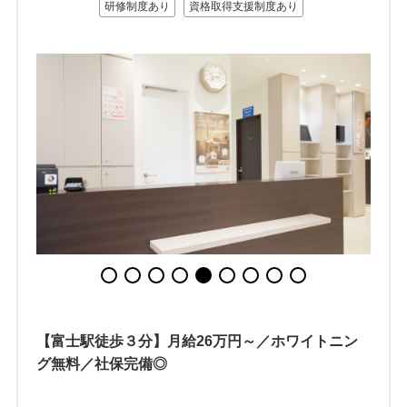
研修制度あり
資格取得支援制度あり
【富士駅徒歩３分】月給26万円～／ホワイトニン
グ無料／社保完備◎