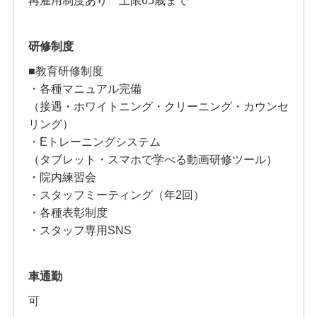
再雇用制度あり 上限65歳まで
研修制度
■教育研修制度
・各種マニュアル完備
（接遇・ホワイトニング・クリーニング・カウンセ
リング）
・Eトレーニングシステム
（タブレット・スマホで学べる動画研修ツール）
・院内練習会
・スタッフミーティング（年2回）
・各種表彰制度
・スタッフ専用SNS
車通勤
可