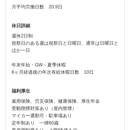
月平均労働日数 20.9日
休日詳細
週休2日制
祝祭日のある週は祝祭日と日曜日、通常は日曜日と
ほか一日
年末年始・GW・夏季休暇
6ヶ月経過後の年次有給休暇日数 10日
福利厚生
雇用保険、労災保険、健康保険、厚生年金
受動喫煙対策あり（屋内禁煙）
マイカー通勤可・駐車場あり
定年制あり 一律60歳