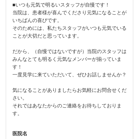
■いつも元気で明るいスタッフが自慢です！
当院は、患者様が喜んでくださり元気になることが
いちばんの喜びです。
そのためには、私たちスタッフがいつも元気でいる
ことが大切だと思っています。
だから、（自慢ではないですが）当院のスタッフは
みんなとても明るく元気なメンバーが揃っていま
す！
一度見学に来ていただいて、ぜひお話しませんか？
気になることがありましたらお気軽にお問合せくだ
さい。
それではあなたからのご連絡をお待ちしておりま
す。
医院名