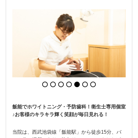
飯能でホワイトニング・予防歯科！衛生士専用個室
♪お客様のキラキラ輝く笑顔が毎日見れる！
当院は、西武池袋線「飯能駅」から徒歩15分、バ