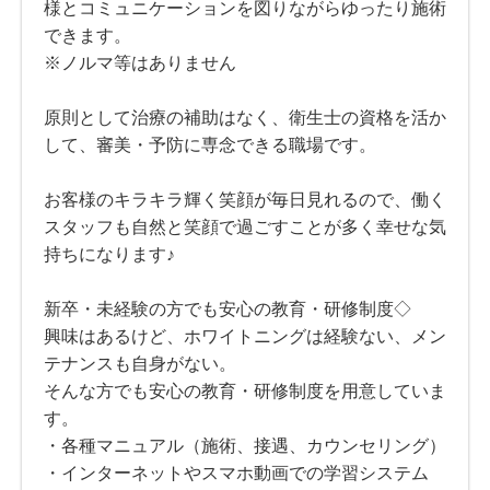
様とコミュニケーションを図りながらゆったり施術
できます。
※ノルマ等はありません
原則として治療の補助はなく、衛生士の資格を活か
して、審美・予防に専念できる職場です。
お客様のキラキラ輝く笑顔が毎日見れるので、働く
スタッフも自然と笑顔で過ごすことが多く幸せな気
持ちになります♪
新卒・未経験の方でも安心の教育・研修制度◇
興味はあるけど、ホワイトニングは経験ない、メン
テナンスも自身がない。
そんな方でも安心の教育・研修制度を用意していま
す。
・各種マニュアル（施術、接遇、カウンセリング）
・インターネットやスマホ動画での学習システム