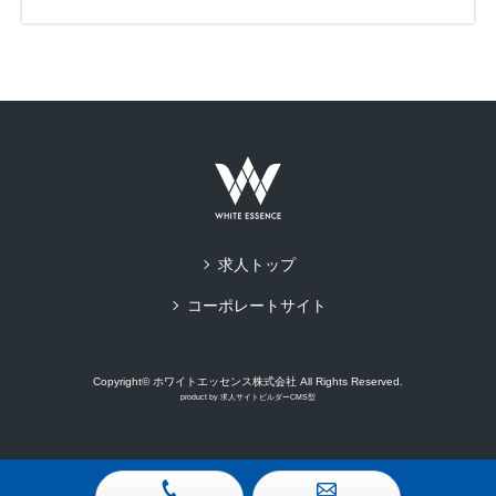
求人トップ
コーポレートサイト
Copyright© ホワイトエッセンス株式会社 All Rights Reserved.
product by
求人サイトビルダーCMS型