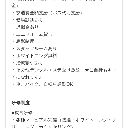
金）
・交通費全額支給（バス代も支給）
・健康診断あり
・退職金あり
・ユニフォーム貸与
・表彰制度
・スタッフルームあり
・ホワイトニング無料
・治療割引あり
・その他デンタルエステ受け放題 ★ご自身もキレ
イになれます♪
・車、バイク、自転車通勤OK
研修制度
■教育研修
・各種マニュアル完備（接遇・ホワイトニング・ク
リーニング・カウンセリング）