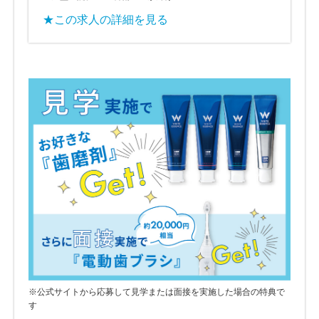
★この求人の詳細を見る
※公式サイトから応募して見学または面接を実施した場合の特典で
す