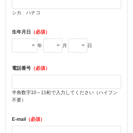
シカ ハナコ
生年月日
（必須）
年
月
日
電話番号
（必須）
半角数字10～11桁で入力してください（ハイフン
不要）
E-mail
（必須）