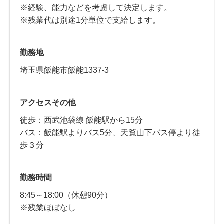
※経験、能力などを考慮して決定します。
※残業代は別途1分単位で支給します。
勤務地
埼玉県飯能市飯能1337-3
アクセスその他
徒歩：西武池袋線 飯能駅から15分
バス：飯能駅よりバス5分、天覧山下バス停より徒
歩３分
勤務時間
8:45～18:00（休憩90分）
※残業ほぼなし