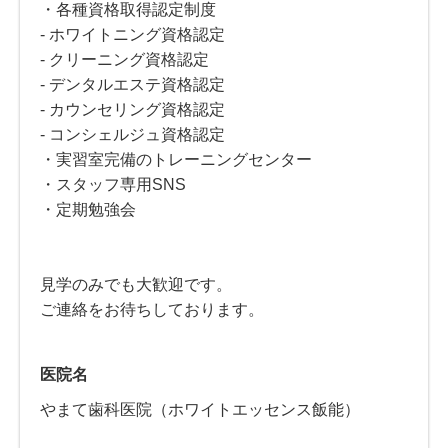
・各種資格取得認定制度
- ホワイトニング資格認定
- クリーニング資格認定
- デンタルエステ資格認定
- カウンセリング資格認定
- コンシェルジュ資格認定
・実習室完備のトレーニングセンター
・スタッフ専用SNS
・定期勉強会
見学のみでも大歓迎です。
ご連絡をお待ちしております。
医院名
やまて歯科医院（ホワイトエッセンス飯能）