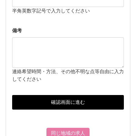
半角英数字記号で入力してください
備考
連絡希望時間・方法、その他不明な点等自由に入力
してください
同じ地域の求人