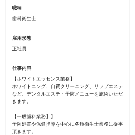
職種
歯科衛生士
雇用形態
正社員
仕事内容
【ホワイトエッセンス業務】
ホワイトニング、自費クリーニング、リップエステ
など、デンタルエステ・予防メニューを施術いただ
きます。
【一般歯科業務】】
予防処置や保健指導を中心に各種衛生士業務に従事
頂きます。