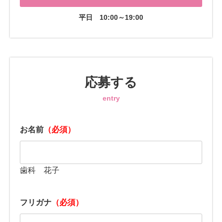
平日
10:00～19:00
応募する
entry
お名前
（必須）
歯科 花子
フリガナ
（必須）