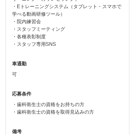
・Eトレーニングシステム（タブレット・スマホで
学べる動画研修ツール）
・院内練習会
・スタッフミーティング
・各種表彰制度
・スタッフ専用SNS
車通勤
可
応募条件
・歯科衛生士の資格をお持ちの方
・歯科衛生士の資格を取得見込みの方
備考