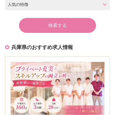
人気の特徴
兵庫県のおすすめ求人情報