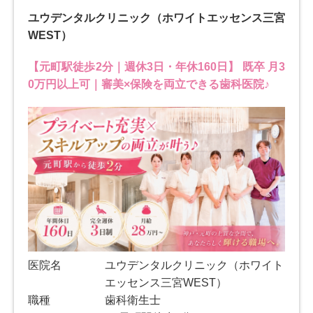
ユウデンタルクリニック（ホワイトエッセンス三宮
WEST）
【元町駅徒歩2分｜週休3日・年休160日】 既卒 月3
0万円以上可｜審美×保険を両立できる歯科医院♪
医院名
ユウデンタルクリニック（ホワイト
エッセンス三宮WEST）
職種
歯科衛生士