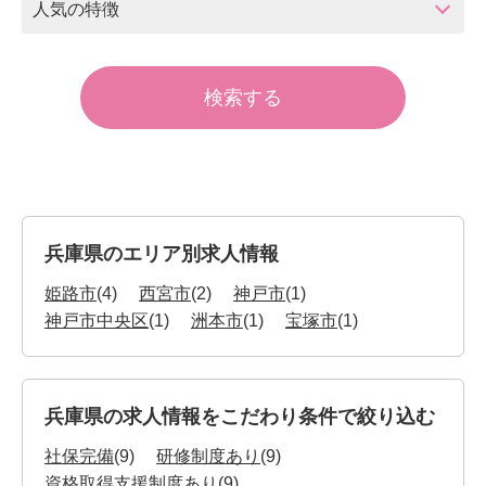
人気の特徴
兵庫県のエリア別求人情報
姫路市
(4)
西宮市
(2)
神戸市
(1)
神戸市中央区
(1)
洲本市
(1)
宝塚市
(1)
兵庫県の求人情報をこだわり条件で絞り込む
社保完備
(9)
研修制度あり
(9)
資格取得支援制度あり
(9)