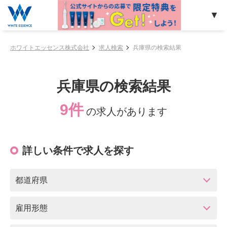
ホワイトエッセンス株式会社
求人検索
兵庫県の検索結果
兵庫県の検索結果
9件
の求人があります
詳しい条件で求人を探す
都道府県
雇用形態