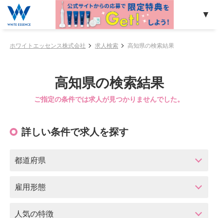
ホワイトエッセンス株式会社
求人検索
高知県の検索結果
高知県の検索結果
ご指定の条件では求人が見つかりませんでした。
詳しい条件で求人を探す
都道府県
雇用形態
人気の特徴