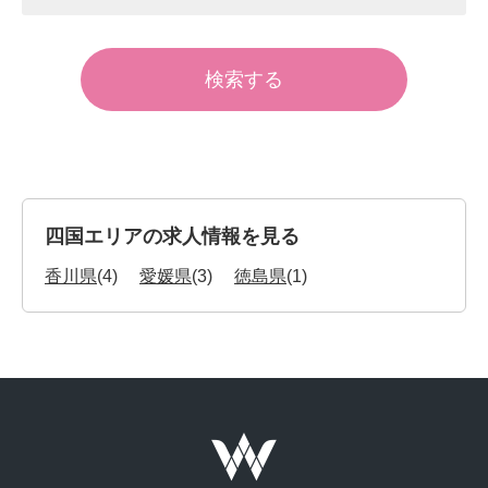
四国エリアの求人情報を見る
香川県
(4)
愛媛県
(3)
徳島県
(1)