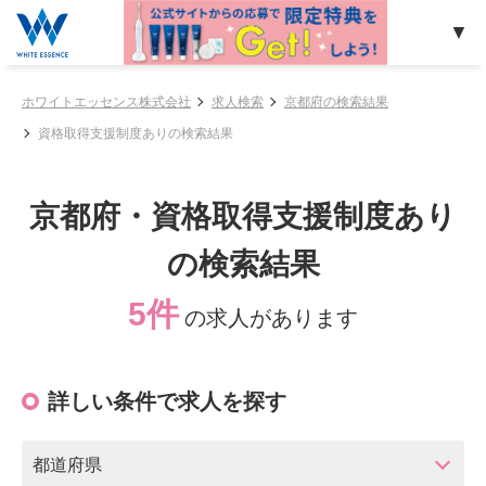
ホワイトエッセンス株式会社
求人検索
京都府の検索結果
資格取得支援制度ありの検索結果
京都府・資格取得支援制度あり
の検索結果
5件
の求人があります
詳しい条件で求人を探す
都道府県