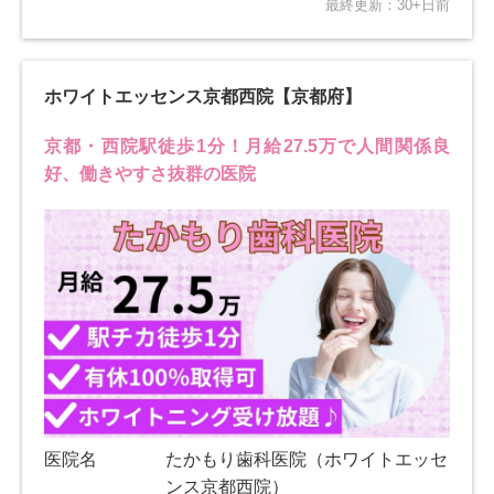
最終更新：30+日前
ホワイトエッセンス京都西院【京都府】
京都・西院駅徒歩1分！月給27.5万で人間関係良
好、働きやすさ抜群の医院
医院名
たかもり歯科医院（ホワイトエッセ
ンス京都西院）