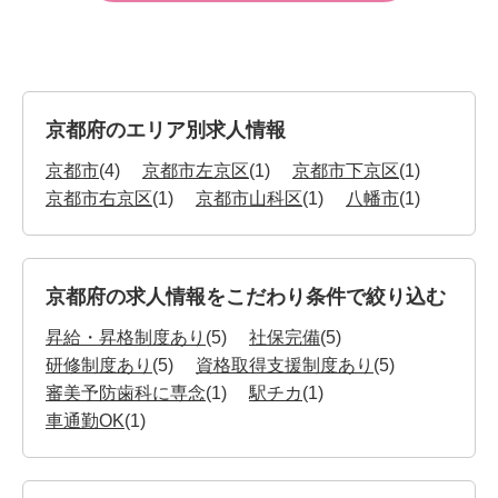
京都府のエリア別求人情報
京都市
(4)
京都市左京区
(1)
京都市下京区
(1)
京都市右京区
(1)
京都市山科区
(1)
八幡市
(1)
京都府の求人情報をこだわり条件で絞り込む
昇給・昇格制度あり
(5)
社保完備
(5)
研修制度あり
(5)
資格取得支援制度あり
(5)
審美予防歯科に専念
(1)
駅チカ
(1)
車通勤OK
(1)