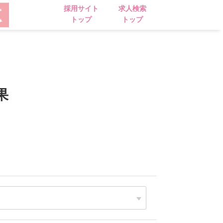
採用サイト
求人検索
トップ
トップ
果