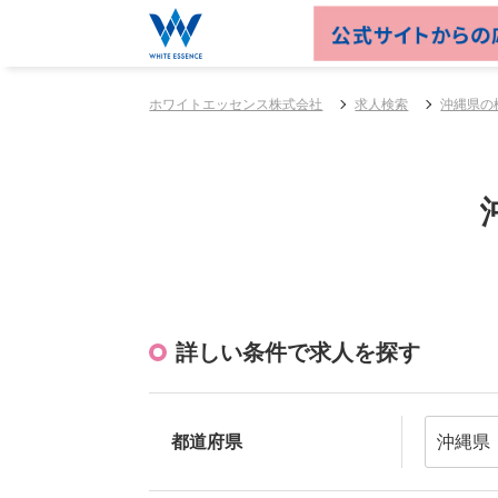
ホワイトエッセンス株式会社
求人検索
沖縄県の
詳しい条件で求人を探す
都道府県