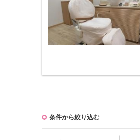
条件から絞り込む