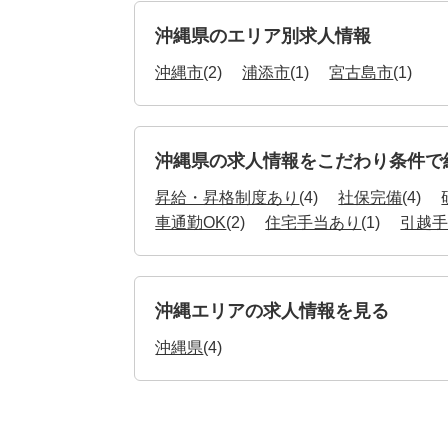
沖縄県のエリア別求人情報
沖縄市
(2)
浦添市
(1)
宮古島市
(1)
沖縄県の求人情報をこだわり条件で
昇給・昇格制度あり
(4)
社保完備
(4)
車通勤OK
(2)
住宅手当あり
(1)
引越
沖縄エリアの求人情報を見る
沖縄県
(4)