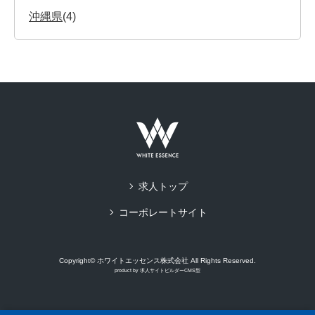
沖縄県
(4)
求人トップ
コーポレートサイト
Copyright© ホワイトエッセンス株式会社 All Rights Reserved.
product by
求人サイトビルダーCMS型