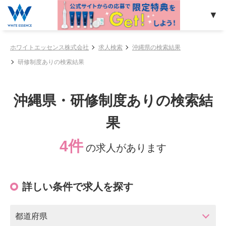
ホワイトエッセンス株式会社
求人検索
沖縄県の検索結果
研修制度ありの検索結果
沖縄県・研修制度ありの検索結
果
4件
の求人があります
詳しい条件で求人を探す
都道府県