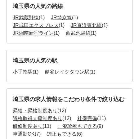
埼玉県の人気の路線
JR武蔵野線
(1)
JR埼京線
(1)
JR成田エクスプレス
(1)
JR京浜東北線
(1)
JR湘南新宿ライン
(1)
西武池袋線
(1)
埼玉県の人気の駅
小手指駅
(1)
越谷レイクタウン駅
(1)
埼玉県の求人情報をこだわり条件で絞り込む
昇給・昇格制度あり
(12)
資格取得支援制度あり
(12)
社保完備
(11)
研修制度あり
(11)
一般診療もできる
(9)
車通勤OK
(7)
矯正もできる
(6)