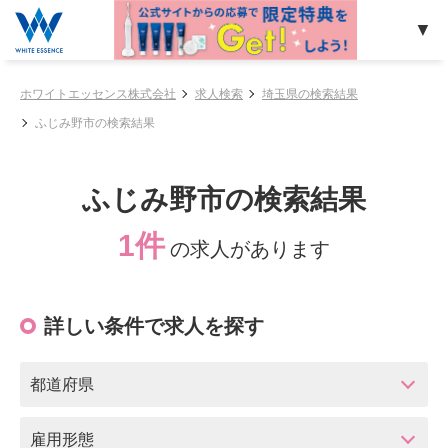
ホワイトエッセンス株式会社
求人検索
埼玉県の検索結果
ふじみ野市の検索結果
ふじみ野市の検索結果
1件
の求人があります
詳しい条件で求人を探す
都道府県
雇用形態