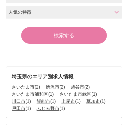
人気の特徴
埼玉県のエリア別求人情報
さいたま市
(2)
所沢市
(2)
越谷市
(2)
さいたま市浦和区
(1)
さいたま市緑区
(1)
川口市
(1)
飯能市
(1)
上尾市
(1)
草加市
(1)
戸田市
(1)
ふじみ野市
(1)