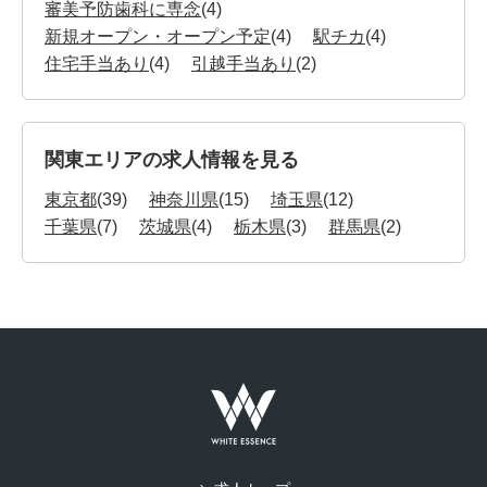
審美予防歯科に専念
(4)
新規オープン・オープン予定
(4)
駅チカ
(4)
住宅手当あり
(4)
引越手当あり
(2)
関東エリアの求人情報を見る
東京都
(39)
神奈川県
(15)
埼玉県
(12)
千葉県
(7)
茨城県
(4)
栃木県
(3)
群馬県
(2)