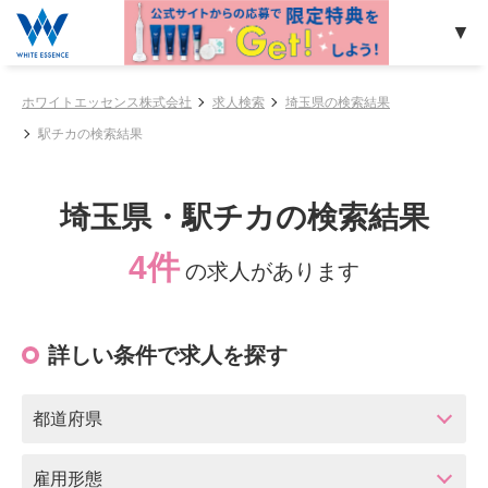
ホワイトエッセンス株式会社
求人検索
埼玉県の検索結果
駅チカの検索結果
埼玉県・駅チカの検索結果
4件
の求人があります
詳しい条件で求人を探す
都道府県
雇用形態