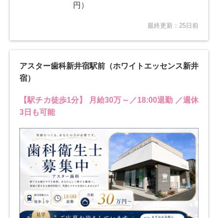
円）
最終更新：25日前
アスター歯科新井宿駅前（ホワイトエッセンス新井
宿）
【駅チカ徒歩1分】 月給30万～／18:00退勤 ／週休
3日も可能