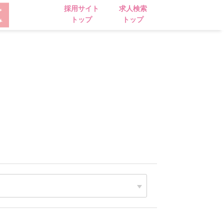
採用サイト
求人検索
トップ
トップ