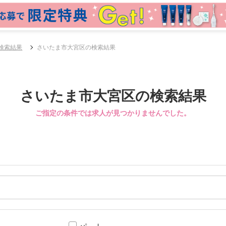
検索結果
さいたま市大宮区の検索結果
さいたま市大宮区の検索結果
ご指定の条件では求人が見つかりませんでした。