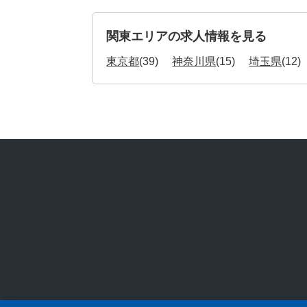
関東エリアの求人情報を見る
東京都
(39)
神奈川県
(15)
埼玉県
(12)