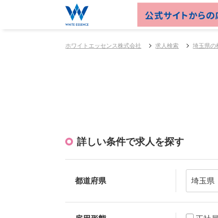
ホワイトエッセンス株式会社
求人検索
埼玉県の
詳しい条件で求人を探す
都道府県