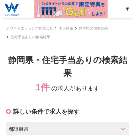
ホワイトエッセンス株式会社
求人検索
静岡県の検索結果
住宅手当ありの検索結果
静岡県・住宅手当ありの検索結
果
1件
の求人があります
詳しい条件で求人を探す
都道府県